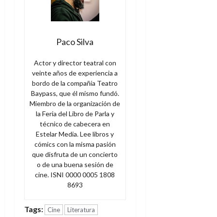
Paco Silva
Actor y director teatral con
veinte años de experiencia a
bordo de la compañía Teatro
Baypass, que él mismo fundó.
Miembro de la organización de
la Feria del Libro de Parla y
técnico de cabecera en
Estelar Media. Lee libros y
cómics con la misma pasión
que disfruta de un concierto
o de una buena sesión de
cine. ISNI 0000 0005 1808
8693
Tags:
Cine
Literatura