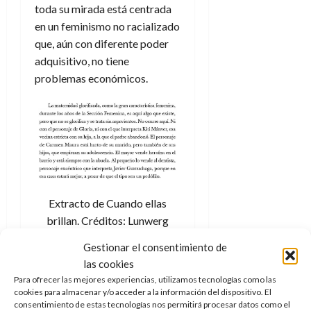
toda su mirada está centrada
en un feminismo no racializado
que, aún con diferente poder
adquisitivo, no tiene
problemas económicos.
Extracto de Cuando ellas
brillan. Créditos: Lunwerg
Editores.
Gestionar el consentimiento de
las cookies
Para ofrecer las mejores experiencias, utilizamos tecnologías como las
Los primeros capítulos
cookies para almacenar y/o acceder a la información del dispositivo. El
parecen tener
una
consentimiento de estas tecnologías nos permitirá procesar datos como el