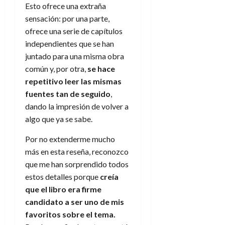
Esto ofrece una extraña
sensación: por una parte,
ofrece una serie de capítulos
independientes que se han
juntado para una misma obra
común y, por otra,
se hace
repetitivo leer las mismas
fuentes tan de seguido
,
dando la impresión de volver a
algo que ya se sabe.
Por no extenderme mucho
más en esta reseña, reconozco
que me han sorprendido todos
estos detalles porque
creía
que el libro era firme
candidato a ser uno de mis
favoritos sobre el tema.