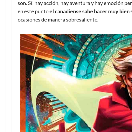
son. Sí, hay acción, hay aventura y hay emoción pero
en este punto
el canadiense sabe hacer muy bien 
ocasiones de manera sobresaliente.