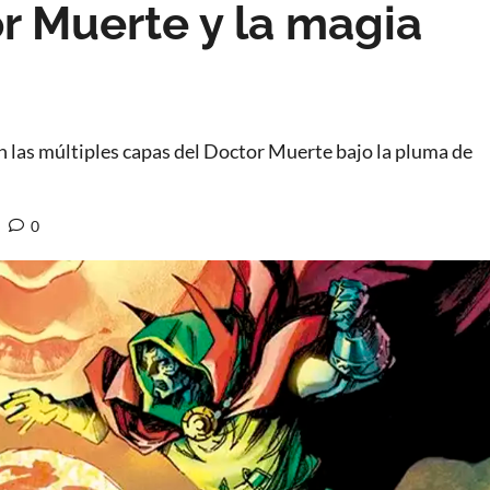
tor Muerte y la magia
en las múltiples capas del Doctor Muerte bajo la pluma de
0