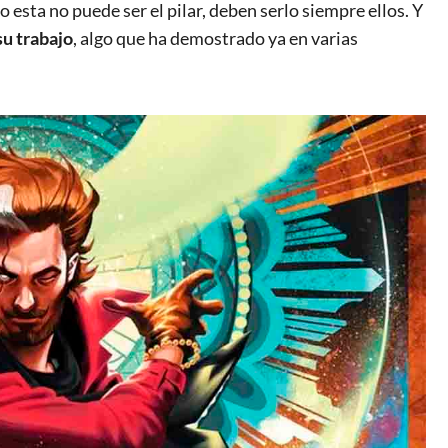
 esta no puede ser el pilar, deben serlo siempre ellos. Y
su trabajo
, algo que ha demostrado ya en varias