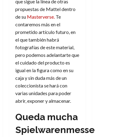
que sigue la línea de otras
propuestas de Mattel dentro
de su
Masterverse.
Te
contaremos más en el
prometido artículo futuro, en
el que también habrá
fotografías de este material,
pero podemos adelantarte que
el cuidado del producto es
igual en la figura como en su
caja y sin duda más de un
coleccionista se hará con
varias unidades para poder
abrir, exponer y almacenar.
Queda mucha
Spielwarenmesse