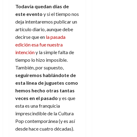
Todavía quedan días de
este evento
y si el tiempo nos
deja intentaremos publicar un
artículo diario, aunque debe
decirse que en
la pasada
edición esa fue nuestra
intención
y la simple falta de
tiempo lo hizo imposible.
También, por supuesto,
seguiremos hablándote de
esta línea de juguetes como
hemos hecho otras tantas
veces en el pasado
y es que
esta es una franquicia
imprescindible de la Cultura
Pop contemporánea (y es así
desde hace cuatro décadas).