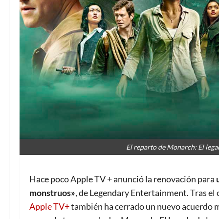
El reparto de Monarch: El leg
Hace poco Apple TV + anunció la renovación para
monstruos»
, de Legendary Entertainment. Tras el 
Apple TV+
también ha cerrado un nuevo acuerdo mu