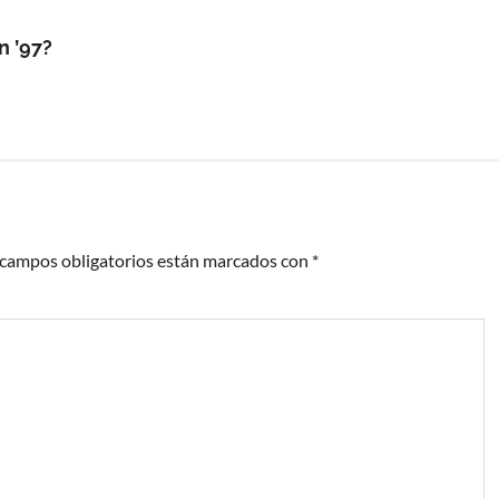
n ’97?
 campos obligatorios están marcados con
*