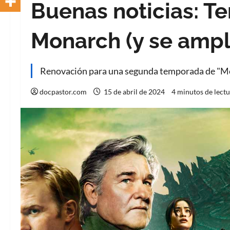
Buenas noticias: 
Monarch (y se ampl
Renovación para una segunda temporada de "Mon
docpastor.com
15 de abril de 2024
4 minutos de lect