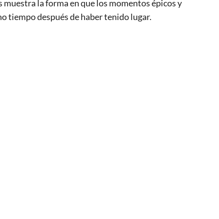
os muestra la forma en que los momentos épicos y
o tiempo después de haber tenido lugar.