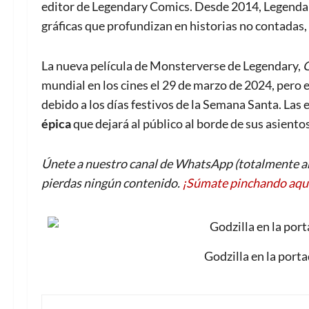
editor de Legendary Comics. Desde 2014, Legenda
gráficas que profundizan en historias no contadas,
La nueva película de Monsterverse de Legendary,
G
mundial en los cines el 29 de marzo de 2024, pero 
debido a los días festivos de la Semana Santa. Las 
épica
que dejará al público al borde de sus asientos
Únete a nuestro canal de WhatsApp (totalmente an
pierdas ningún contenido.
¡Súmate pinchando aqu
Godzilla en la port