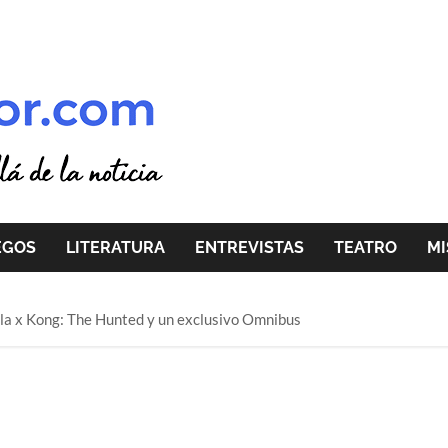
EGOS
LITERATURA
ENTREVISTAS
TEATRO
MI
la x Kong: The Hunted y un exclusivo Omnibus