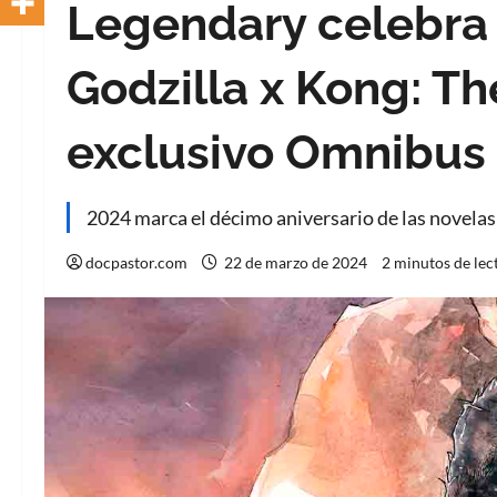
Legendary celebra
Godzilla x Kong: T
exclusivo Omnibus
2024 marca el décimo aniversario de las novelas
docpastor.com
22 de marzo de 2024
2 minutos de lec