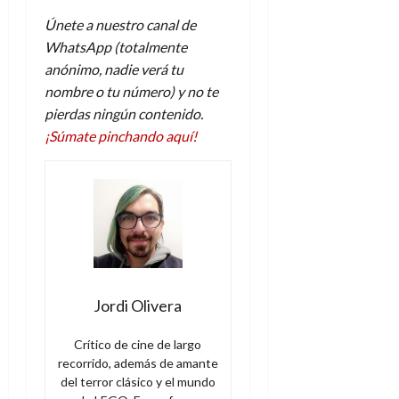
Únete a nuestro canal de
WhatsApp (totalmente
anónimo, nadie verá tu
nombre o tu número) y no te
pierdas ningún contenido.
¡Súmate pinchando aquí!
Jordi Olivera
Crítico de cine de largo
recorrido, además de amante
del terror clásico y el mundo