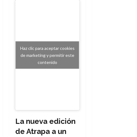
Haz clic para aceptar cookies
de marketing y permitir este
contenido
La nueva edición
de Atrapa a un