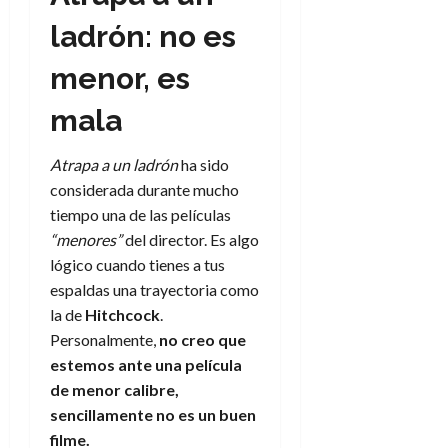
ladrón: no es
menor, es
mala
Atrapa a un ladrón
ha sido
considerada durante mucho
tiempo una de las películas
“menores”
del director. Es algo
lógico cuando tienes a tus
espaldas una trayectoria como
la de
Hitchcock
.
Personalmente,
no creo que
estemos ante una película
de menor calibre,
sencillamente no es un buen
filme.