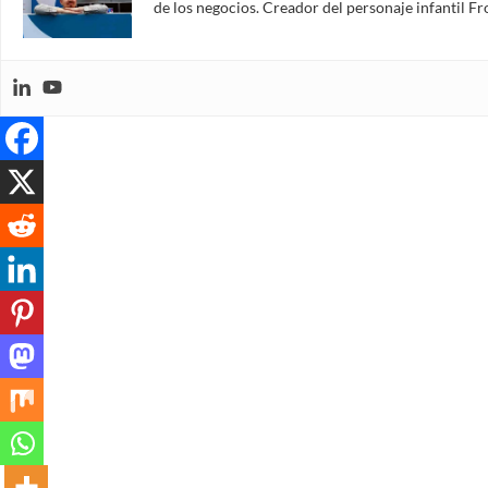
de los negocios. Creador del personaje infantil 