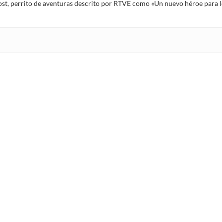
Frost, perrito de aventuras descrito por RTVE como «Un nuevo héroe para