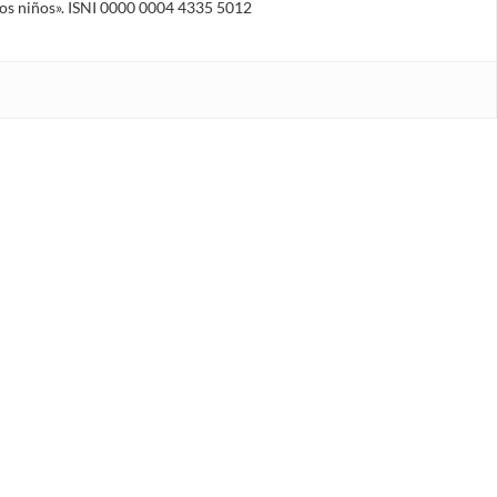
 los niños». ISNI 0000 0004 4335 5012