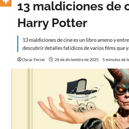
13 maldiciones de c
Harry Potter
13 maldiciones de cine es un libro ameno y entret
descubrir detalles fatídicos de varios films que 
Oscar Ferrer
26 de diciembre de 2025
5 minutos de l