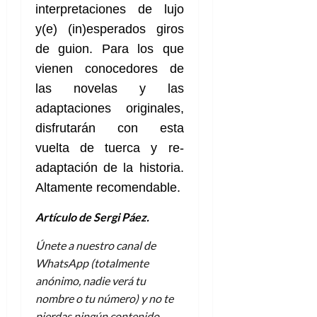
interpretaciones de lujo
y(e) (in)esperados giros
de guion. Para los que
vienen conocedores de
las novelas y las
adaptaciones originales,
disfrutarán con esta
vuelta de tuerca y re-
adaptación de la historia.
Altamente recomendable.
Artículo de Sergi Páez.
Únete a nuestro canal de
WhatsApp (totalmente
anónimo, nadie verá tu
nombre o tu número) y no te
pierdas ningún contenido.