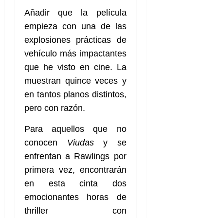
Añadir que la película
empieza con una de las
explosiones prácticas de
vehículo más impactantes
que he visto en cine. La
muestran quince veces y
en tantos planos distintos,
pero con razón.
Para aquellos que no
conocen
Viudas
y se
enfrentan a Rawlings por
primera vez, encontrarán
en esta cinta dos
emocionantes horas de
thriller con