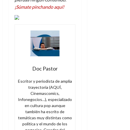
¡Súmate pinchando aquí!
Doc Pastor
Escritor y periodista de amplia
trayectoria (AQUÍ,
Cinemascomics,
Infonegocios…), especializado
en cultura pop aunque
también ha escrito de
temáticas muy distintas como
política y el mundo de los
negocios. Creador del