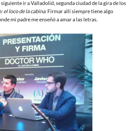
siguiente ir a Valladolid, segunda ciudad de la gira de los
el loco de la cabina
. Firmar allí siempre tiene algo
 donde mi padre me enseñó a amar a las letras.