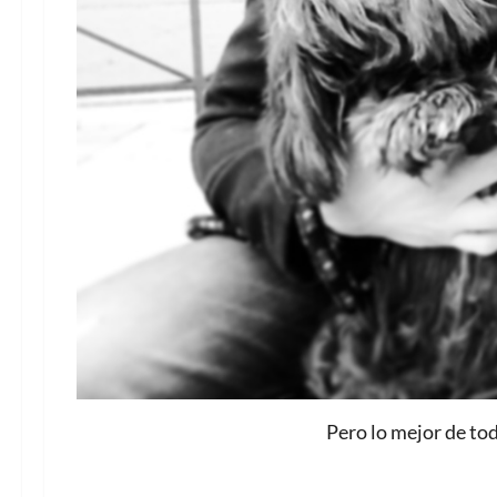
Pero lo mejor de tod