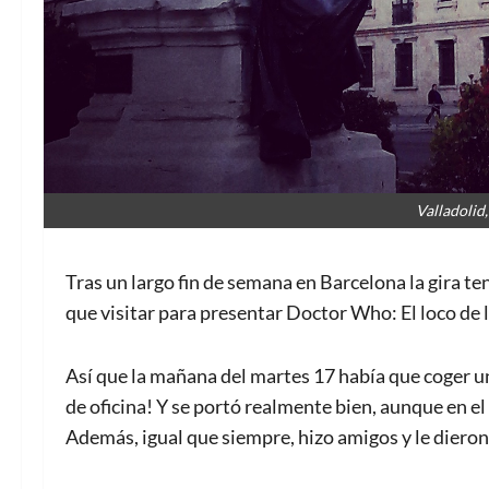
Valladolid
Tras un largo fin de semana en Barcelona la gira te
que visitar para presentar Doctor Who: El loco de 
Así que la mañana del martes 17 había que coger un 
de oficina! Y se portó realmente bien, aunque en el
Además, igual que siempre, hizo amigos y le dieron