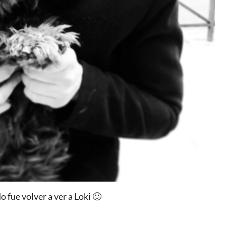
o fue volver a ver a Loki 🙂