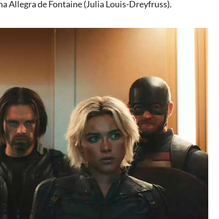
na Allegra de Fontaine (Julia Louis-Dreyfruss).