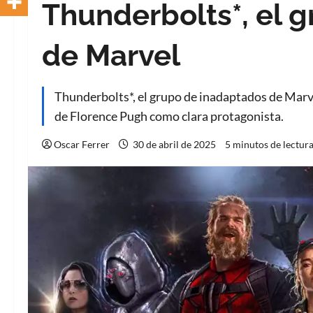
Thunderbolts*, el 
de Marvel
Thunderbolts*, el grupo de inadaptados de Marve
de Florence Pugh como clara protagonista.
Oscar Ferrer
30 de abril de 2025
5 minutos de lectur