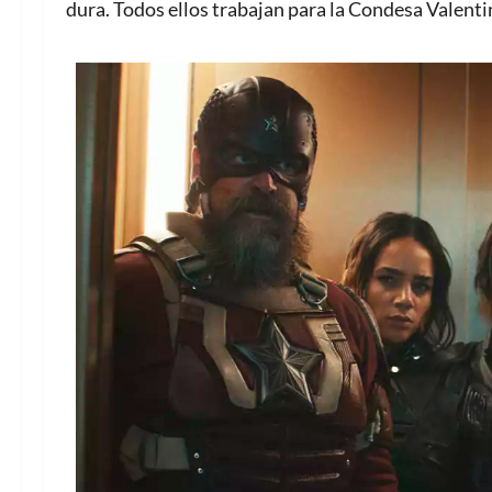
dura. Todos ellos trabajan para la Condesa Valenti