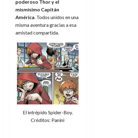
poderoso Thor y el
mismísimo Capitán
América
. Todos unidos en una
misma aventura gracias a esa
amistad compartida.
El intrépido Spider-Boy.
Créditos: Panini