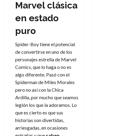
Marvel clásica
en estado
puro
Spider-Boy tiene el potencial
de convertirse en uno de los
personajes estrella de Marvel
Comics, que lo haga o no es
algo diferente. Pasó con el
Spiderman de Miles Morales
pero no así con la Chica
Ardilla, por mucho que seamos
legión los que la adoramos. Lo
que es cierto es que sus
historias son divertidas,
arriesgadas, en ocasiones
extrañas y que
saben