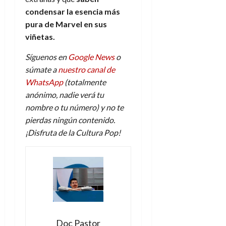
condensar la esencia más
pura de Marvel en sus
viñetas.
Síguenos en
Google News
o
súmate a
nuestro canal de
WhatsApp
(totalmente
anónimo, nadie verá tu
nombre o tu número) y no te
pierdas ningún contenido.
¡Disfruta de la Cultura Pop!
Doc Pastor