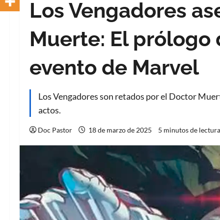
Los Vengadores ase
Muerte: El prólogo
evento de Marvel
Los Vengadores son retados por el Doctor Muerte,
actos.
Doc Pastor
18 de marzo de 2025
5 minutos de lectur