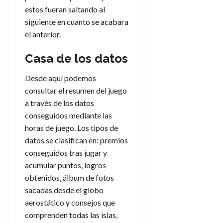
estos fueran saltando al
siguiente en cuanto se acabara
el anterior.
Casa de los datos
Desde aquí podemos
consultar el resumen del juego
a través de los datos
conseguidos mediante las
horas de juego. Los tipos de
datos se clasifican en: premios
conseguidos tras jugar y
acumular puntos, logros
obtenidos, álbum de fotos
sacadas desde el globo
aerostático y consejos que
comprenden todas las islas,