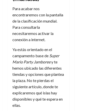
Para acabar nos
encontraremos con la pantalla
de la clasificación mundial.
Para consultarla
necesitaremos activar la
conexión a internet.
Ya estás orientado en el
campamento base de
Super
Mario Party Jamboree
y te
hemos ubicado las diferentes
tiendas y opciones que plantea
la plaza. No te pierdas el
siguiente artículo, donde te
explicaremos qué islas hay
disponibles y qué te espera en
ellas.