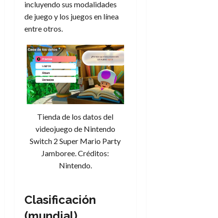
incluyendo sus modalidades
de juego y los juegos en línea
entre otros.
Tienda de los datos del
videojuego de Nintendo
Switch 2 Super Mario Party
Jamboree. Créditos:
Nintendo.
Clasificación
(mundial)