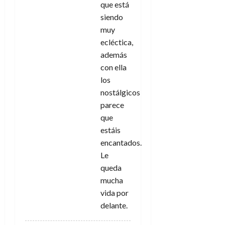
que está
siendo
muy
ecléctica,
además
con ella
los
nostálgicos
parece
que
estáis
encantados.
Le
queda
mucha
vida por
delante.