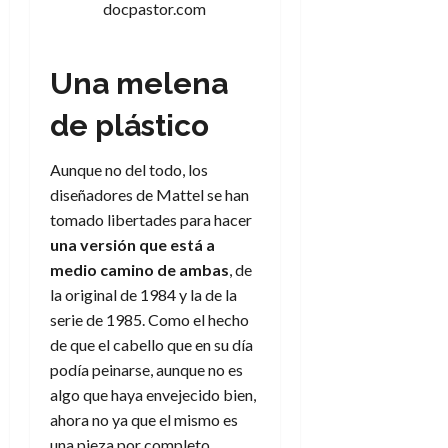
docpastor.com
Una melena
de plástico
Aunque no del todo, los
diseñadores de Mattel se han
tomado libertades para hacer
una versión que está a
medio camino de ambas
, de
la original de 1984 y la de la
serie de 1985. Como el hecho
de que el cabello que en su día
podía peinarse, aunque no es
algo que haya envejecido bien,
ahora no ya que el mismo es
una pieza por completo