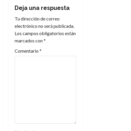
Deja una respuesta
Tu dirección de correo
electrónico no será publicada.
Los campos obligatorios están
marcados con
*
Comentario
*