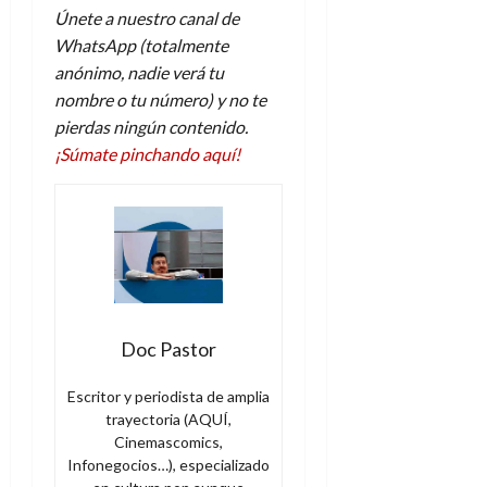
Únete a nuestro canal de
WhatsApp (totalmente
anónimo, nadie verá tu
nombre o tu número) y no te
pierdas ningún contenido.
¡Súmate pinchando aquí!
Doc Pastor
Escritor y periodista de amplia
trayectoria (AQUÍ,
Cinemascomics,
Infonegocios…), especializado