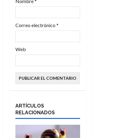
Nombre
*
Correo electrónico
*
Web
ARTÍCULOS
RELACIONADOS