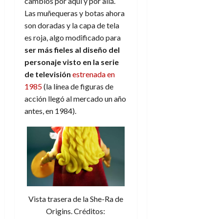
cambios por aquí y por allá.
Las muñequeras y botas ahora
son doradas y la capa de tela
es roja, algo modificado para
ser más fieles al diseño del
personaje visto en la serie
de televisión
estrenada en
1985
(la línea de figuras de
acción llegó al mercado un año
antes, en 1984).
Vista trasera de la She-Ra de
Origins. Créditos: