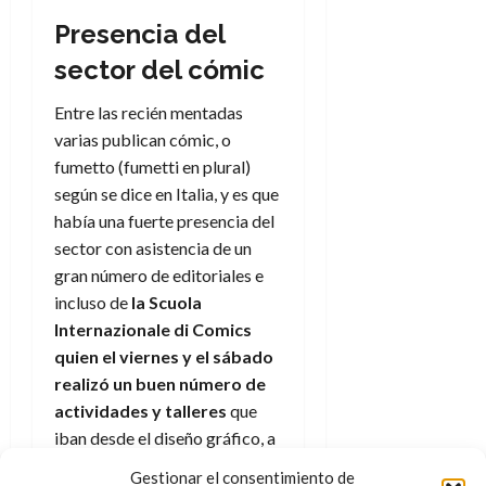
Presencia del
sector del cómic
Entre las recién mentadas
varias publican cómic, o
fumetto (fumetti en plural)
según se dice en Italia, y es que
había una fuerte presencia del
sector con asistencia de un
gran número de editoriales e
incluso de
la Scuola
Internazionale di Comics
quien el viernes y el sábado
realizó un buen número de
actividades y talleres
que
iban desde el diseño gráfico, a
la animación en dos
Gestionar el consentimiento de