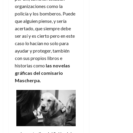
organizaciones como la
policía y los bomberos. Puede
que alguien piense, y sería
acertado, que siempre debe
ser así y es cierto pero en este
caso lo hacían no solo para
ayudar y proteger, también
con sus propios libros e
historias como
las novelas
gráficas del comisario
Mascherpa.