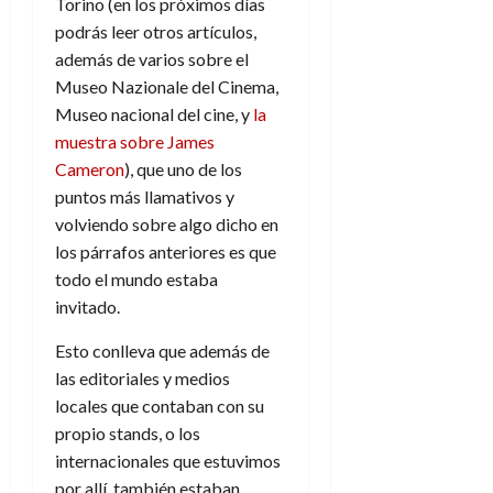
Torino (en los próximos días
podrás leer otros artículos,
además de varios sobre el
Museo Nazionale del Cinema,
Museo nacional del cine, y
la
muestra sobre James
Cameron
), que uno de los
puntos más llamativos y
volviendo sobre algo dicho en
los párrafos anteriores es que
todo el mundo estaba
invitado.
Esto conlleva que además de
las editoriales y medios
locales que contaban con su
propio stands, o los
internacionales que estuvimos
por allí, también estaban