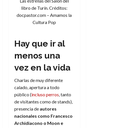
Las estrellas del Salón del
libro de Turín. Créditos:
docpastor.com – Amamos la
Cultura Pop
Hay que ir al
menos una
vez en la vida
Charlas de muy diferente
calado, apertura a todo
público (
incluso perros
, tanto
de visitantes como de stands),
presencia de
autores
nacionales como Francesco
Archidiacono o Moon e