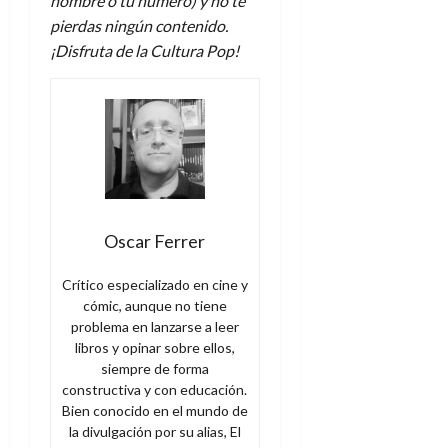
nombre o tu número) y no te
pierdas ningún contenido.
¡Disfruta de la Cultura Pop!
Oscar Ferrer
Crítico especializado en cine y
cómic, aunque no tiene
problema en lanzarse a leer
libros y opinar sobre ellos,
siempre de forma
constructiva y con educación.
Bien conocido en el mundo de
la divulgación por su alias, El