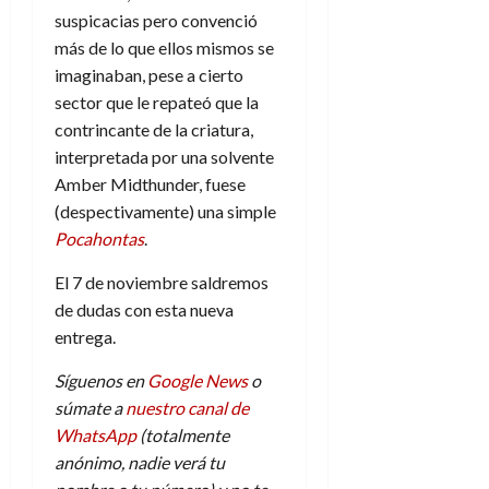
suspicacias pero convenció
más de lo que ellos mismos se
imaginaban, pese a cierto
sector que le repateó que la
contrincante de la criatura,
interpretada por una solvente
Amber Midthunder, fuese
(despectivamente) una simple
Pocahontas
.
El 7 de noviembre saldremos
de dudas con esta nueva
entrega.
Síguenos en
Google News
o
súmate a
nuestro canal de
WhatsApp
(totalmente
anónimo, nadie verá tu