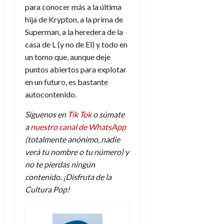
para conocer más a la última
hija de Krypton, a la prima de
Superman, a la heredera de la
casa de L (y no de El) y todo en
un tomo que, aunque deje
puntos abiertos para explotar
en un futuro, es bastante
autocontenido.
Síguenos en
Tik Tok
o súmate
a
nuestro canal de WhatsApp
(totalmente anónimo, nadie
verá tu nombre o tu número) y
no te pierdas ningún
contenido. ¡Disfruta de la
Cultura Pop!