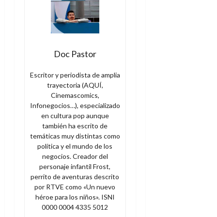
Doc Pastor
Escritor y periodista de amplia
trayectoria (AQUÍ,
Cinemascomics,
Infonegocios…), especializado
en cultura pop aunque
también ha escrito de
temáticas muy distintas como
política y el mundo de los
negocios. Creador del
personaje infantil Frost,
perrito de aventuras descrito
por RTVE como «Un nuevo
héroe para los niños». ISNI
0000 0004 4335 5012