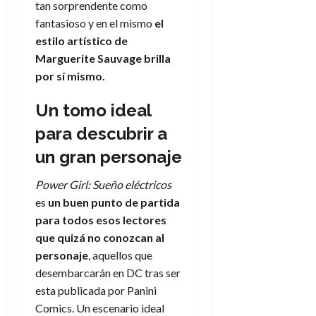
tan sorprendente como
fantasioso y en el mismo
el
estilo artístico de
Marguerite Sauvage brilla
por sí mismo.
Un tomo ideal
para descubrir a
un gran personaje
Power Girl: Sueño eléctricos
es
un buen punto de partida
para todos esos lectores
que quizá no conozcan al
personaje
, aquellos que
desembarcarán en DC tras ser
esta publicada por Panini
Comics. Un escenario ideal