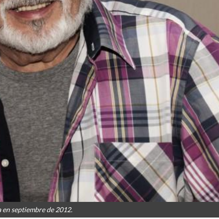
a en septiembre de 2012.