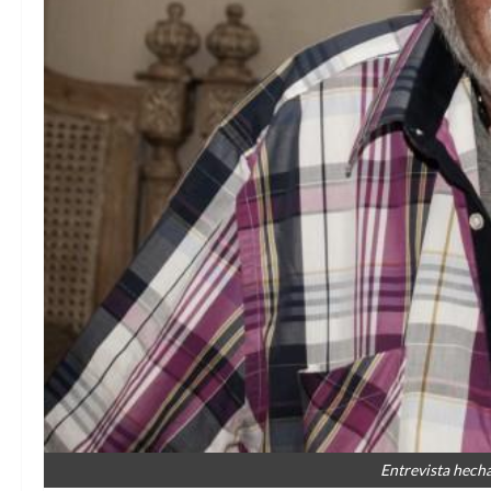
Entrevista hech