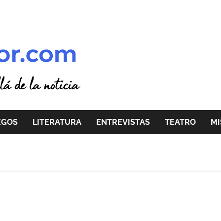
EGOS
LITERATURA
ENTREVISTAS
TEATRO
MI