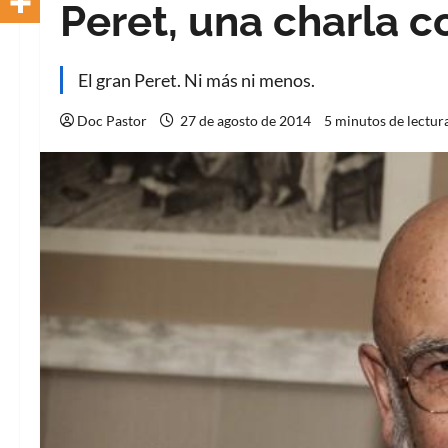
Peret, una charla c
El gran Peret. Ni más ni menos.
Doc Pastor
27 de agosto de 2014
5 minutos de lectur