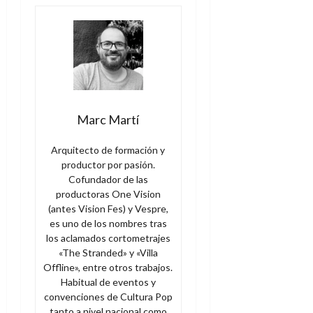
Marc Martí
Arquitecto de formación y
productor por pasión.
Cofundador de las
productoras One Vision
(antes Vision Fes) y Vespre,
es uno de los nombres tras
los aclamados cortometrajes
«The Stranded» y «Villa
Offline», entre otros trabajos.
Habitual de eventos y
convenciones de Cultura Pop
tanto a nivel nacional como