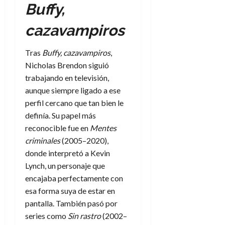
Buffy,
cazavampiros
Tras
Buffy, cazavampiros
,
Nicholas Brendon siguió
trabajando en televisión,
aunque siempre ligado a ese
perfil cercano que tan bien le
definía. Su papel más
reconocible fue en
Mentes
criminales
(2005–2020),
donde interpretó a Kevin
Lynch, un personaje que
encajaba perfectamente con
esa forma suya de estar en
pantalla. También pasó por
series como
Sin rastro
(2002–