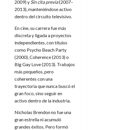
2009) y
Sin cita previa
(2007–
2013), manteniéndose activo
dentro del circuito televisivo.
En cine, su carrera fue más
discreta y ligada a proyectos
independientes, con títulos
como Psycho Beach Party
(2000), Coherence (2013) o
Big Gay Love (2013). Trabajos
más pequeños, pero
coherentes con una
trayectoria que nunca buscó el
gran foco, sino seguir en
activo dentro de la industria.
Nicholas Brendon no fue una
gran estrella ni acumuló
grandes éxitos. Pero formó