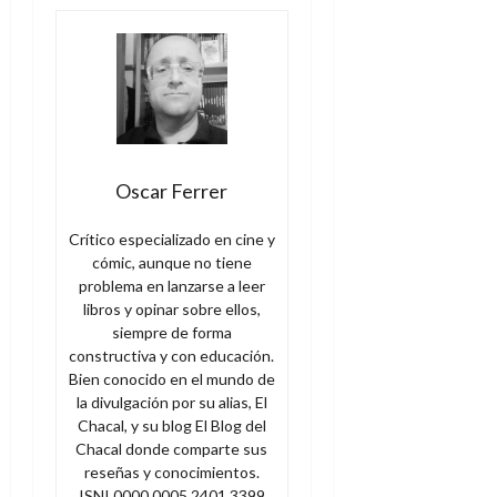
Oscar Ferrer
Crítico especializado en cine y
cómic, aunque no tiene
problema en lanzarse a leer
libros y opinar sobre ellos,
siempre de forma
constructiva y con educación.
Bien conocido en el mundo de
la divulgación por su alias, El
Chacal, y su blog El Blog del
Chacal donde comparte sus
reseñas y conocimientos.
ISNI 0000 0005 2401 3399