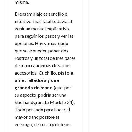
misma.
El ensamblaje es sencillo e
intuitivo, más fácil todavía al
venir un manual explicativo
para seguir los pasos y ver las
opciones. Hay varias, dado
que se le pueden poner dos
rostros y un total de tres pares
de manos, además de varios
accesorios:
Cuchillo, pistola,
ametralladora y una
granada de mano
(que, por
su aspecto, podría ser una
Stielhandgranate Modelo 24).
Todo pensado para hacer el
mayor daño posible al
enemigo, de cerca y de lejos.