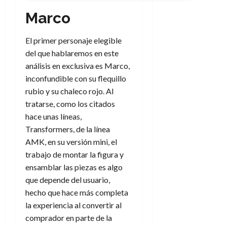
Marco
El primer personaje elegible
del que hablaremos en este
análisis en exclusiva es Marco,
inconfundible con su flequillo
rubio y su chaleco rojo. Al
tratarse, como los citados
hace unas líneas,
Transformers, de la línea
AMK, en su versión mini, el
trabajo de montar la figura y
ensamblar las piezas es algo
que depende del usuario,
hecho que hace más completa
la experiencia al convertir al
comprador en parte de la