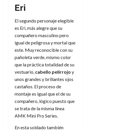
Eri
El segundo personaje elegible
es Eri, más alegre que su
compañero masculino pero
igual de peligrosa y mortal que
este. Muy reconocible con su
pañoleta verde, mismo color
que la práctica totalidad de su
vestuario,
cabello pelirrojo
y
unos grandes y brillantes ojos
castaños. El proceso de
montaje es igual que el de su
compañero, lógico puesto que
se trata de la misma línea
AMK Mini Pro Series.
En esta soldado también