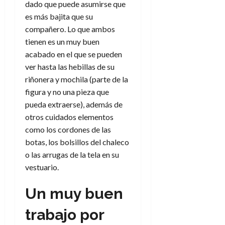
dado que puede asumirse que
es más bajita que su
compañero. Lo que ambos
tienen es un muy buen
acabado en el que se pueden
ver hasta las hebillas de su
riñonera y mochila (parte de la
figura y no una pieza que
pueda extraerse), además de
otros cuidados elementos
como los cordones de las
botas, los bolsillos del chaleco
o las arrugas de la tela en su
vestuario.
Un muy buen
trabajo por