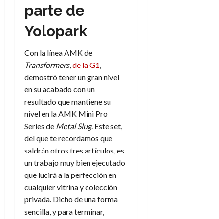
parte de
Yolopark
Con la línea AMK de
Transformers
,
de la G1
,
demostró tener un gran nivel
en su acabado con un
resultado que mantiene su
nivel en la AMK Mini Pro
Series de
Metal Slug
. Este set,
del que te recordamos que
saldrán otros tres artículos, es
un trabajo muy bien ejecutado
que lucirá a la perfección en
cualquier vitrina y colección
privada. Dicho de una forma
sencilla, y para terminar,