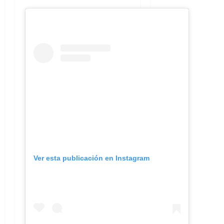
Ver esta publicación en Instagram