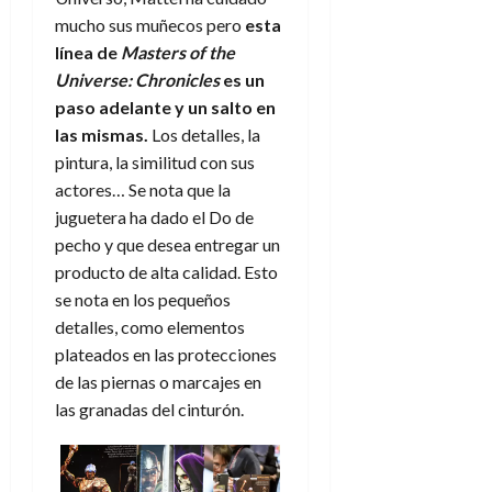
mucho sus muñecos pero
esta
línea de
Masters of the
Universe: Chronicles
es un
paso adelante y un salto en
las mismas.
Los detalles, la
pintura, la similitud con sus
actores… Se nota que la
juguetera ha dado el Do de
pecho y que desea entregar un
producto de alta calidad. Esto
se nota en los pequeños
detalles, como elementos
plateados en las protecciones
de las piernas o marcajes en
las granadas del cinturón.