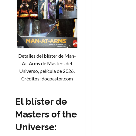
Detalles del blíster de Man-
At-Arms de Masters del
Universo, película de 2026.
Créditos: docpastor.com
El blíster de
Masters of the
Universe: