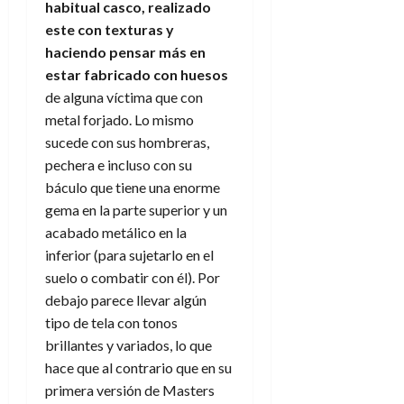
habitual casco, realizado
este con texturas y
haciendo pensar más en
estar fabricado con huesos
de alguna víctima que con
metal forjado. Lo mismo
sucede con sus hombreras,
pechera e incluso con su
báculo que tiene una enorme
gema en la parte superior y un
acabado metálico en la
inferior (para sujetarlo en el
suelo o combatir con él). Por
debajo parece llevar algún
tipo de tela con tonos
brillantes y variados, lo que
hace que al contrario que en su
primera versión de Masters