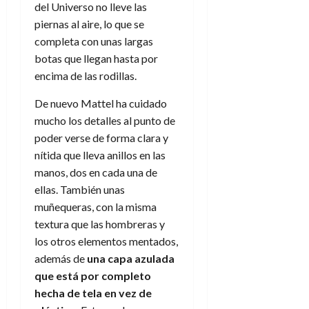
del Universo no lleve las
piernas al aire, lo que se
completa con unas largas
botas que llegan hasta por
encima de las rodillas.
De nuevo Mattel ha cuidado
mucho los detalles al punto de
poder verse de forma clara y
nítida que lleva anillos en las
manos, dos en cada una de
ellas. También unas
muñequeras, con la misma
textura que las hombreras y
los otros elementos mentados,
además de
una capa azulada
que está por completo
hecha de tela en vez de