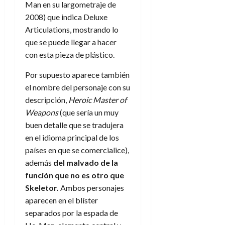
Man en su largometraje de
2008) que indica Deluxe
Articulations, mostrando lo
que se puede llegar a hacer
con esta pieza de plástico.
Por supuesto aparece también
el nombre del personaje con su
descripción,
Heroic Master of
Weapons
(que sería un muy
buen detalle que se tradujera
en el idioma principal de los
países en que se comercialice),
además
del malvado de la
función que no es otro que
Skeletor.
Ambos personajes
aparecen en el blíster
separados por la espada de