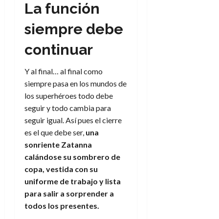
La función
siempre debe
continuar
Y al final… al final como
siempre pasa en los mundos de
los superhéroes todo debe
seguir y todo cambia para
seguir igual. Así pues el cierre
es el que debe ser,
una
sonriente Zatanna
calándose su sombrero de
copa, vestida con su
uniforme de trabajo y lista
para salir a sorprender a
todos los presentes.