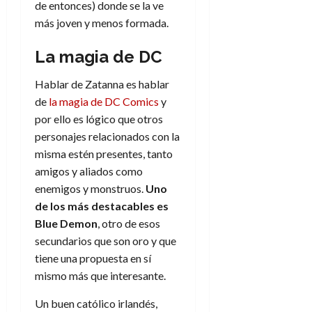
de entonces) donde se la ve
más joven y menos formada.
La magia de DC
Hablar de Zatanna es hablar
de
la magia de DC Comics
y
por ello es lógico que otros
personajes relacionados con la
misma estén presentes, tanto
amigos y aliados como
enemigos y monstruos.
Uno
de los más destacables es
Blue Demon
, otro de esos
secundarios que son oro y que
tiene una propuesta en sí
mismo más que interesante.
Un buen católico irlandés,