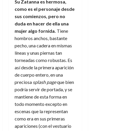
Su Zatanna es hermosa,
como es el personaje desde
sus comienzos, pero no
duda en hacer de ella una
mujer algo fornida.
Tiene
hombros anchos, bastante
pecho, una cadera en mismas
líneas y unas piernas tan
torneadas como robustas. Es
así desde la primera aparición
de cuerpo entero, en una
preciosa
splash page
que bien
podría servir de portada, y se
mantiene de esta forma en
todo momento excepto en
escenas que la representan
como era en sus primeras
apariciones (con el vestuario