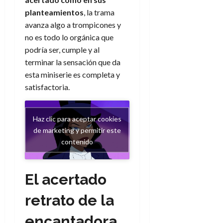
planteamientos
, la trama
avanza algo a trompicones y
no es todo lo orgánica que
podría ser, cumple y al
terminar la sensación que da
esta miniserie es completa y
satisfactoria.
Haz clic para aceptar cookies
de marketing y permitir este
contenido
El acertado
retrato de la
encantadora