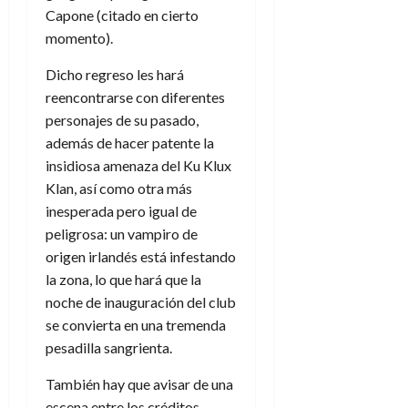
Capone (citado en cierto
momento).
Dicho regreso les hará
reencontrarse con diferentes
personajes de su pasado,
además de hacer patente la
insidiosa amenaza del Ku Klux
Klan, así como otra más
inesperada pero igual de
peligrosa: un vampiro de
origen irlandés está infestando
la zona, lo que hará que la
noche de inauguración del club
se convierta en una tremenda
pesadilla sangrienta.
También hay que avisar de una
escena entre los créditos