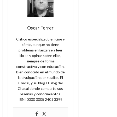
Oscar Ferrer
Crítico especializado en cine y
cómic, aunque no tiene
problema en lanzarse a leer
libros y opinar sobre ellos,
siempre de forma
constructiva y con educación.
Bien conocido en el mundo de
la divulgación por su alias, El
Chacal, y su blog El Blog del
Chacal donde comparte sus
reseñas y conocimientos.
ISNI 0000 0005 2401 3399