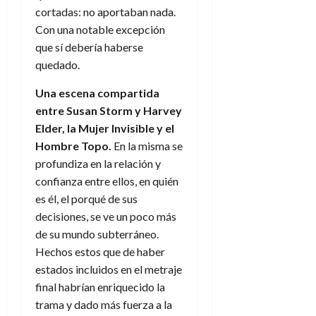
cortadas: no aportaban nada.
Con una notable excepción
que sí debería haberse
quedado.
Una escena compartida
entre Susan Storm y Harvey
Elder, la Mujer Invisible y el
Hombre Topo.
En la misma se
profundiza en la relación y
confianza entre ellos, en quién
es él, el porqué de sus
decisiones, se ve un poco más
de su mundo subterráneo.
Hechos estos que de haber
estados incluidos en el metraje
final habrían enriquecido la
trama y dado más fuerza a la