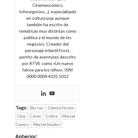
Cinemascomics,
Infonegocios…), especializado
en cultura pop aunque
también ha escrito de
temáticas muy distintas como
política y el mundo de los
negocios. Creador del
personaje infantil Frost,
perrito de aventuras descrito
por RTVE como «Un nuevo
héroe para los niños». ISNI
0000 0004 4335 5012
Tags:
Blu-ray
Ciencia Ficción
Cine
Cómic
Crítica
Marvel
Comics
Marvel Studios
Anterior: