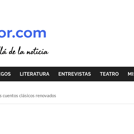
EGOS
LITERATURA
ENTREVISTAS
TEATRO
MI
 cuentos clásicos renovados