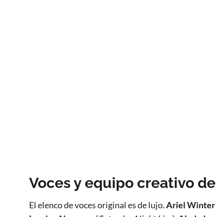
Voces y equipo creativo d
El elenco de voces original es de lujo.
Ariel Winter