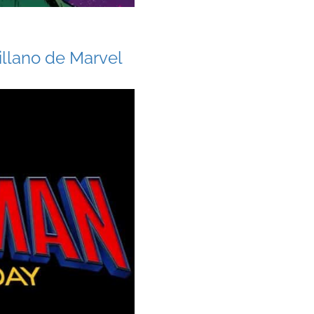
villano de Marvel