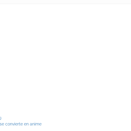
)
 se convierte en anime