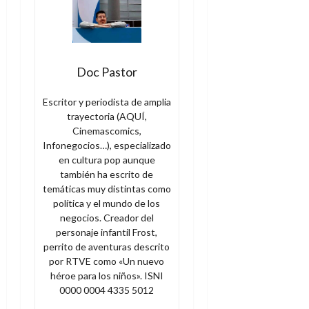
Doc Pastor
Escritor y periodista de amplia
trayectoria (AQUÍ,
Cinemascomics,
Infonegocios…), especializado
en cultura pop aunque
también ha escrito de
temáticas muy distintas como
política y el mundo de los
negocios. Creador del
personaje infantil Frost,
perrito de aventuras descrito
por RTVE como «Un nuevo
héroe para los niños». ISNI
0000 0004 4335 5012