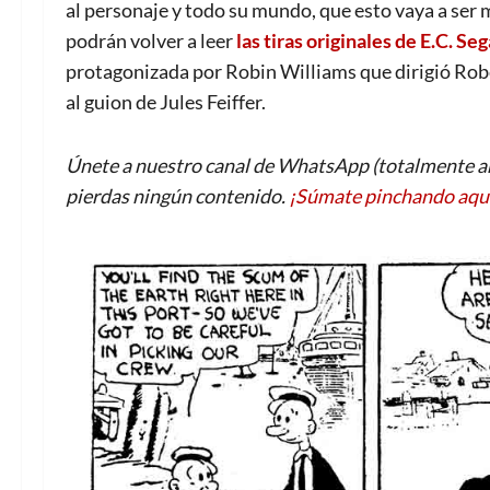
al personaje y todo su mundo, que esto vaya a ser 
podrán volver a leer
las tiras originales de E.C. Seg
protagonizada por Robin Williams que dirigió Rober
al guion de Jules Feiffer.
Únete a nuestro canal de WhatsApp (totalmente an
pierdas ningún contenido.
¡Súmate pinchando aqu