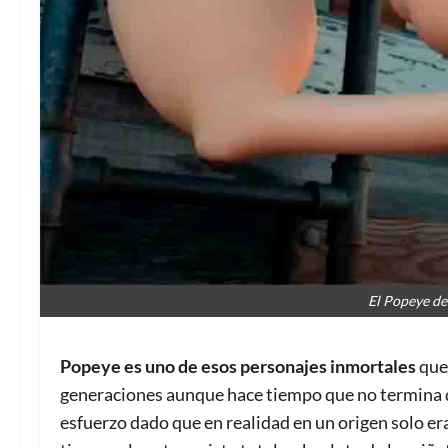
El Popeye d
Popeye es uno de esos personajes inmortales
que 
generaciones aunque hace tiempo que no termina de
esfuerzo dado que en realidad en un origen solo er