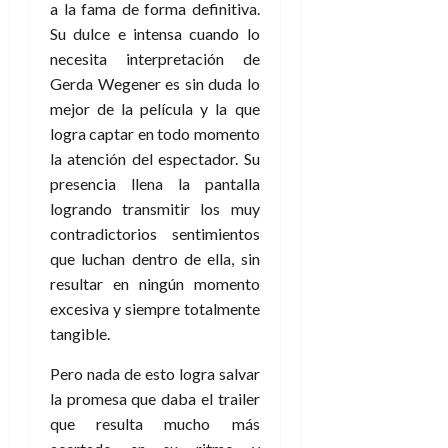
a la fama de forma definitiva.
Su dulce e intensa cuando lo
necesita interpretación de
Gerda Wegener es sin duda lo
mejor de la película y la que
logra captar en todo momento
la atención del espectador. Su
presencia llena la pantalla
logrando transmitir los muy
contradictorios sentimientos
que luchan dentro de ella, sin
resultar en ningún momento
excesiva y siempre totalmente
tangible.
Pero nada de esto logra salvar
la promesa que daba el trailer
que resulta mucho más