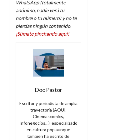
WhatsApp (totalmente
anónimo, nadie verá tu
nombre o tu número) y no te
pierdas ningún contenido.
¡Súmate pinchando aquí!
Doc Pastor
Escritor y periodista de amplia
trayectoria (AQUÍ,
Cinemascomics,
Infonegocios…), especializado
en cultura pop aunque
también ha escrito de