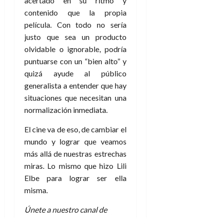
acertado en su ritmo y
contenido que la propia
película. Con todo no sería
justo que sea un producto
olvidable o ignorable, podría
puntuarse con un “bien alto” y
quizá ayude al público
generalista a entender que hay
situaciones que necesitan una
normalización inmediata.
El cine va de eso, de cambiar el
mundo y lograr que veamos
más allá de nuestras estrechas
miras. Lo mismo que hizo Lili
Elbe para lograr ser ella
misma.
Únete a nuestro canal de