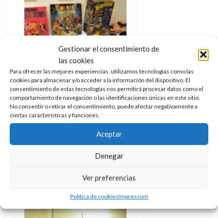
Gestionar el consentimiento de
las cookies
Para ofrecer las mejores experiencias, utilizamos tecnologías como las
cookies para almacenar y/o acceder a la información del dispositivo. El
consentimiento de estas tecnologías nos permitirá procesar datos como el
comportamiento de navegación o las identificaciones únicas en este sitio.
No consentir o retirar el consentimiento, puede afectar negativamente a
ciertas características y funciones.
Aceptar
Denegar
Ver preferencias
Política de cookies
Impressum