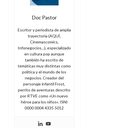
Doc Pastor
Escritor y periodista de amplia
trayectoria (AQUÍ,
Cinemascomics,
Infonegocios…), especializado
en cultura pop aunque
también ha escrito de
temáticas muy distintas como
política y el mundo de los
negocios. Creador del
personaje infantil Frost,
perrito de aventuras descrito
por RTVE como «Un nuevo
héroe para los niños». ISNI
0000 0004 4335 5012