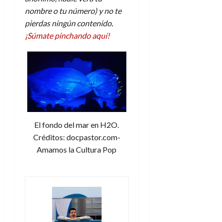
nombre o tu número) y no te
pierdas ningún contenido.
¡Súmate pinchando aquí!
El fondo del mar en H2O.
Créditos: docpastor.com-
Amamos la Cultura Pop