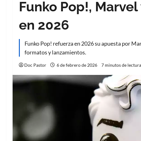
Funko Pop!, Marvel
en 2026
Funko Pop! refuerza en 2026 su apuesta por Mar
formatos y lanzamientos.
Doc Pastor
6 de febrero de 2026
7 minutos de lectur