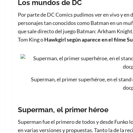
Los mundos de DC
Por parte de DC Comics pudimos ver en vivo y en d
personajes tan conocidos como Batman en un muñe
que sale directo del juego Batman: Arkham Knight,
Tom King o
Hawkgirl según aparece en el filme Su
Superman, el primer superhéroe, en el stand
doc
Superman, el primer héroe
Superman fue el primero de todos y desde Funko lo 
en varias versiones y propuestas. Tanto la de la re