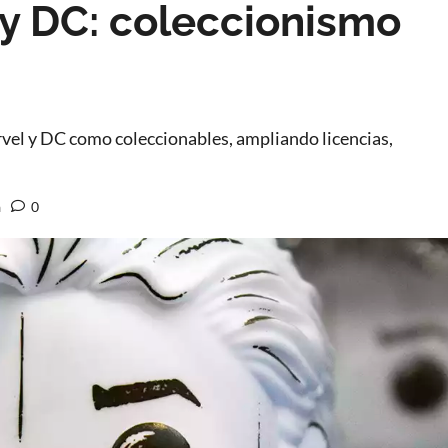
 y DC: coleccionismo
vel y DC como coleccionables, ampliando licencias,
a
0