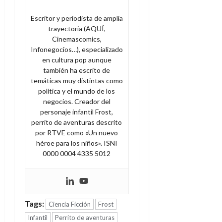
Escritor y periodista de amplia
trayectoria (AQUÍ,
Cinemascomics,
Infonegocios…), especializado
en cultura pop aunque
también ha escrito de
temáticas muy distintas como
política y el mundo de los
negocios. Creador del
personaje infantil Frost,
perrito de aventuras descrito
por RTVE como «Un nuevo
héroe para los niños». ISNI
0000 0004 4335 5012
Tags:
Ciencia Ficción
Frost
Infantil
Perrito de aventuras