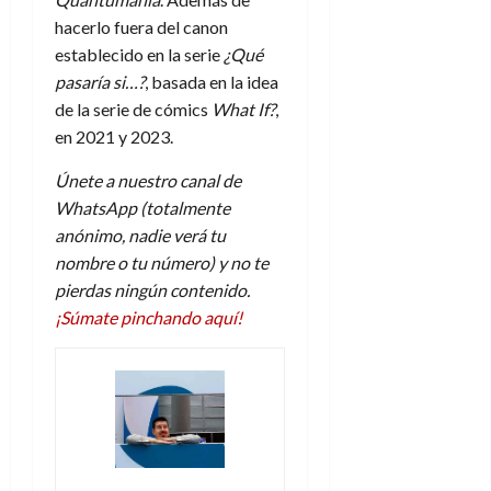
hacerlo fuera del canon
establecido en la serie
¿Qué
pasaría si…?
, basada en la idea
de la serie de cómics
What If?
,
en 2021 y 2023.
Únete a nuestro canal de
WhatsApp (totalmente
anónimo, nadie verá tu
nombre o tu número) y no te
pierdas ningún contenido.
¡Súmate pinchando aquí!