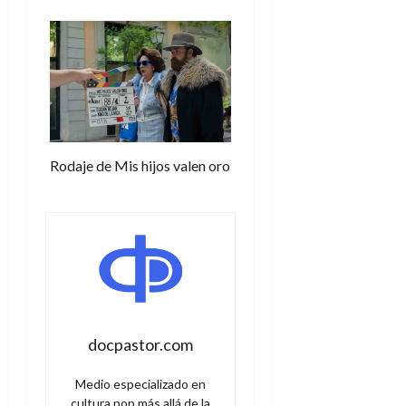
Rodaje de Mis hijos valen oro
docpastor.com
Medio especializado en
cultura pop más allá de la