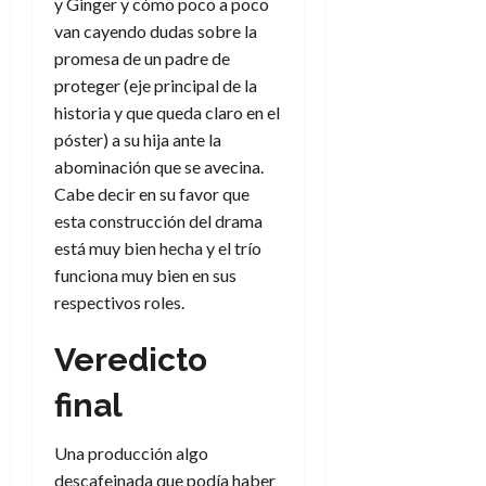
y Ginger y cómo poco a poco
van cayendo dudas sobre la
promesa de un padre de
proteger (eje principal de la
historia y que queda claro en el
póster) a su hija ante la
abominación que se avecina.
Cabe decir en su favor que
esta construcción del drama
está muy bien hecha y el trío
funciona muy bien en sus
respectivos roles.
Veredicto
final
Una producción algo
descafeinada que podía haber