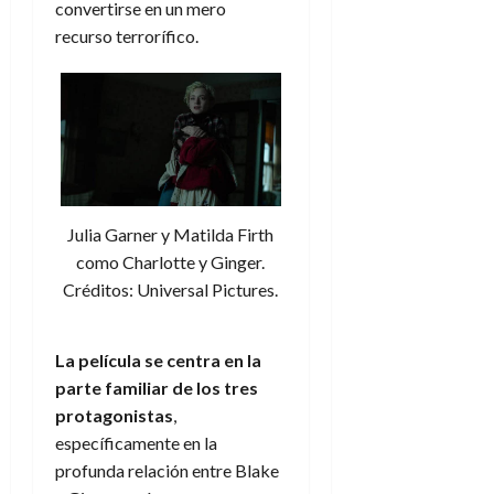
convertirse en un mero
recurso terrorífico.
Julia Garner y Matilda Firth
como Charlotte y Ginger.
Créditos: Universal Pictures.
La película se centra en la
parte familiar de los tres
protagonistas
,
específicamente en la
profunda relación entre Blake