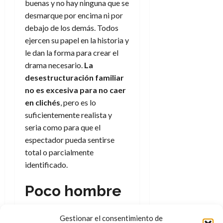
buenas y no hay ninguna que se
desmarque por encima ni por
debajo de los demás. Todos
ejercen su papel en la historia y
le dan la forma para crear el
drama necesario.
La
desestructuración familiar
no es excesiva para no caer
en clichés
, pero es lo
suficientemente realista y
seria como para que el
espectador pueda sentirse
total o parcialmente
identificado.
Poco hombre
lobo, mucho
Gestionar el consentimiento de