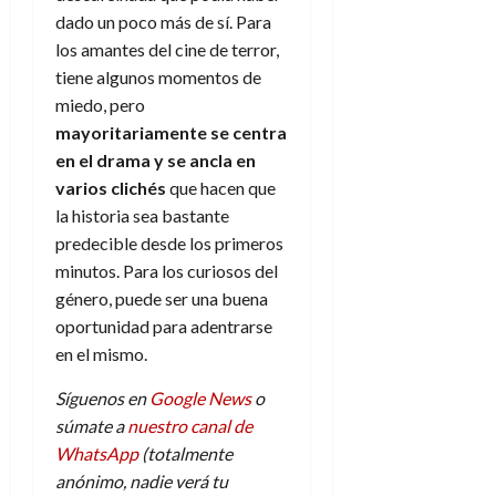
dado un poco más de sí. Para
los amantes del cine de terror,
tiene algunos momentos de
miedo, pero
mayoritariamente se centra
en el drama y se ancla en
varios clichés
que hacen que
la historia sea bastante
predecible desde los primeros
minutos. Para los curiosos del
género, puede ser una buena
oportunidad para adentrarse
en el mismo.
Síguenos en
Google News
o
súmate a
nuestro canal de
WhatsApp
(totalmente
anónimo, nadie verá tu