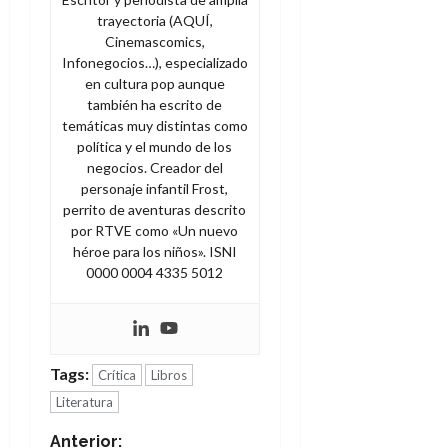
trayectoria (AQUÍ,
Cinemascomics,
Infonegocios…), especializado
en cultura pop aunque
también ha escrito de
temáticas muy distintas como
política y el mundo de los
negocios. Creador del
personaje infantil Frost,
perrito de aventuras descrito
por RTVE como «Un nuevo
héroe para los niños». ISNI
0000 0004 4335 5012
Tags:
Crítica
Libros
Literatura
Anterior: