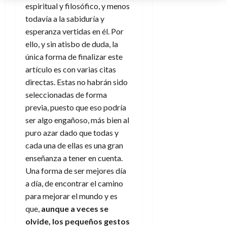
espiritual y filosófico, y menos
todavía a la sabiduría y
esperanza vertidas en él. Por
ello, y sin atisbo de duda, la
única forma de finalizar este
artículo es con varias citas
directas. Estas no habrán sido
seleccionadas de forma
previa, puesto que eso podría
ser algo engañoso, más bien al
puro azar dado que todas y
cada una de ellas es una gran
enseñanza a tener en cuenta.
Una forma de ser mejores día
a día, de encontrar el camino
para mejorar el mundo y es
que,
aunque a veces se
olvide, los pequeños gestos