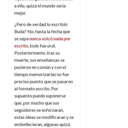
a ello, quizá el mundo sería
mejor.
¿Pero de verdad lo escribió
Buda? No, hasta la fecha que
se sepa
nunca volcó nada por
escrito
, todo fue oral.
Posteriormente, tras su
muerte, sus enseñanzas se
pusieron en común y con el
tiempo memorizarlas no fue
preciso puesto que se pasaron
al formato escrito. Por
supuesto puede suponerse
que, por mucho que sus
seguidores se esforzaran,
estas ideas se modificaran y se
embellecieran, algunas quizá