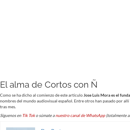
El alma de Cortos con Ñ
Como se ha dicho al comienzo de este artículo
Jose Luis Mora es el fund
nombres del mundo audiovisual español. Entre otros han pasado por allí
tras mes.
Síguenos en
Tik Tok
o súmate a
nuestro canal de WhatsApp
(totalmente a