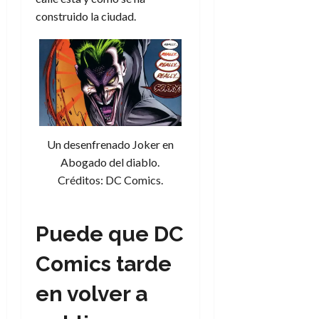
construido la ciudad.
Un desenfrenado Joker en
Abogado del diablo.
Créditos: DC Comics.
Puede que DC
Comics tarde
en volver a