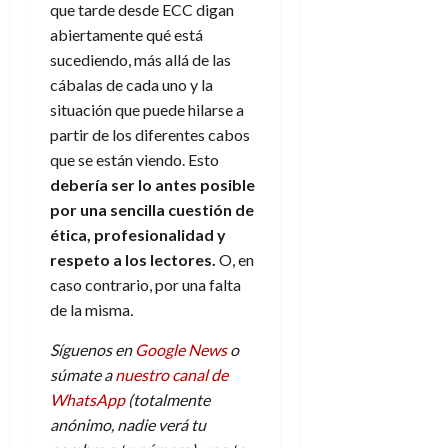
que tarde desde ECC digan
abiertamente qué está
sucediendo, más allá de las
cábalas de cada uno y la
situación que puede hilarse a
partir de los diferentes cabos
que se están viendo. Esto
debería ser lo antes posible
por una sencilla cuestión de
ética, profesionalidad y
respeto a los lectores.
O, en
caso contrario, por una falta
de la misma
.
Síguenos en
Google News
o
súmate a
nuestro canal de
WhatsApp
(totalmente
anónimo, nadie verá tu