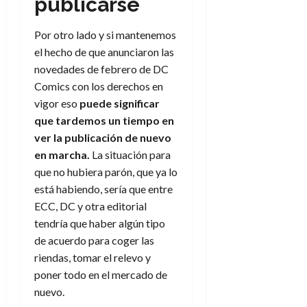
publicarse
Por otro lado y si mantenemos
el hecho de que anunciaron las
novedades de febrero de DC
Comics con los derechos en
vigor eso
puede significar
que tardemos un tiempo en
ver la publicación de nuevo
en marcha.
La situación para
que no hubiera parón, que ya lo
está habiendo, sería que entre
ECC, DC y otra editorial
tendría que haber algún tipo
de acuerdo para coger las
riendas, tomar el relevo y
poner todo en el mercado de
nuevo.