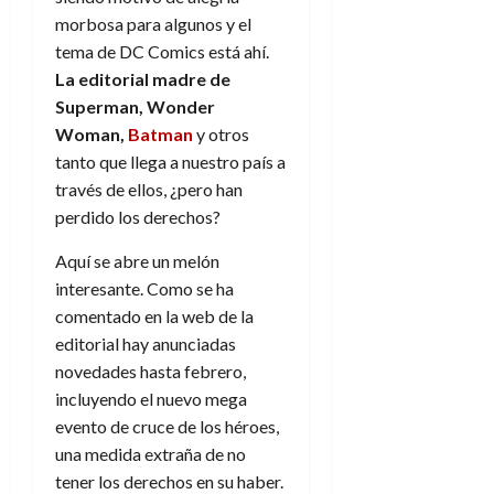
morbosa para algunos y el
tema de DC Comics está ahí.
La editorial madre de
Superman, Wonder
Woman,
Batman
y otros
tanto que llega a nuestro país a
través de ellos, ¿pero han
perdido los derechos?
Aquí se abre un melón
interesante. Como se ha
comentado en la web de la
editorial hay anunciadas
novedades hasta febrero,
incluyendo el nuevo mega
evento de cruce de los héroes,
una medida extraña de no
tener los derechos en su haber.