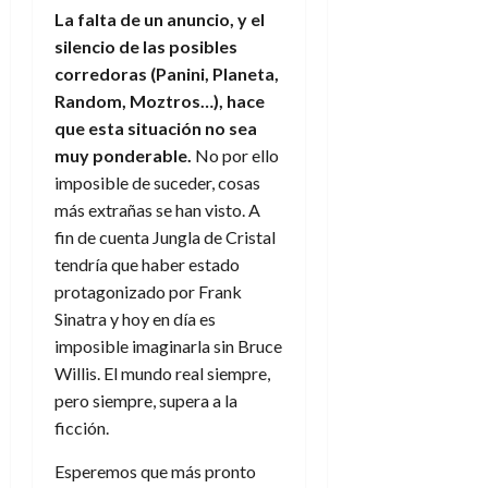
La falta de un anuncio, y el
silencio de las posibles
corredoras (Panini, Planeta,
Random, Moztros…), hace
que esta situación no sea
muy ponderable.
No por ello
imposible de suceder, cosas
más extrañas se han visto. A
fin de cuenta Jungla de Cristal
tendría que haber estado
protagonizado por Frank
Sinatra y hoy en día es
imposible imaginarla sin Bruce
Willis. El mundo real siempre,
pero siempre, supera a la
ficción.
Esperemos que más pronto