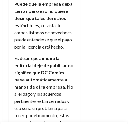
Puede que la empresa deba
cerrar pero eso no quiere
decir que tales derechos
estén libres
, en vista de
ambos listados de novedades
puede entenderse que el pago
por la licencia está hecho.
Es decir, que
aunque la
editorial deje de publicar no
significa que DC Comics
pase automáticamente a
manos de otra empresa.
No
si el pago y los acuerdos
pertinentes están cerrados y
eso sería un problema para
tener, por el momento, estos
personajes en el mercado.