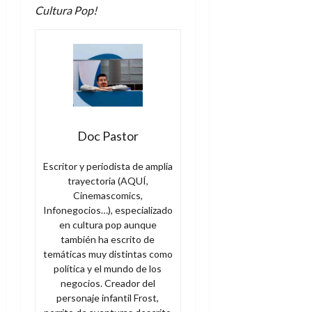
Cultura Pop!
Doc Pastor
Escritor y periodista de amplia
trayectoria (AQUÍ,
Cinemascomics,
Infonegocios…), especializado
en cultura pop aunque
también ha escrito de
temáticas muy distintas como
política y el mundo de los
negocios. Creador del
personaje infantil Frost,