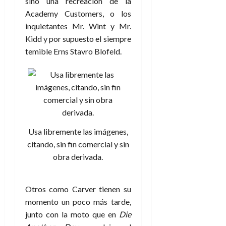
sino una recreación de la
Academy Customers, o los
inquietantes Mr. Wint y Mr.
Kidd y por supuesto el siempre
temible Erns Stavro Blofeld.
Usa libremente las imágenes,
citando, sin fin comercial y sin
obra derivada.
Otros como Carver tienen su
momento un poco más tarde,
junto con la moto que en
Die