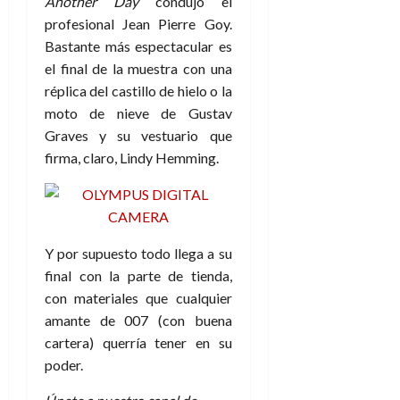
Another Day
condujo el
profesional Jean Pierre Goy.
Bastante más espectacular es
el final de la muestra con una
réplica del castillo de hielo o la
moto de nieve de Gustav
Graves y su vestuario que
firma, claro, Lindy Hemming.
Y por supuesto todo llega a su
final con la parte de tienda,
con materiales que cualquier
amante de 007 (con buena
cartera) querría tener en su
poder.