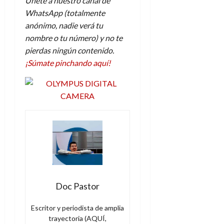
Únete a nuestro canal de
WhatsApp (totalmente
anónimo, nadie verá tu
nombre o tu número) y no te
pierdas ningún contenido.
¡Súmate pinchando aquí!
Doc Pastor
Escritor y periodista de amplia
trayectoria (AQUÍ,