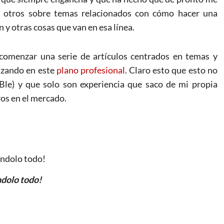
e otros sobre temas relacionados con cómo hacer una
 y otras cosas que van en esa línea.
comenzar una serie de artículos centrados en temas y
nzando en este
plano profesional
. Claro esto que esto no
liBle) y que solo son experiencia que saco de mi propia
ros en el mercado.
dolo todo!