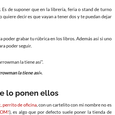
. Es de suponer que en la librería, feria o stand de turno
no quiere decir es que vayan a tener dos y te puedan dejar
ra poder grabar tu rúbrica en los libros. Además así si uno
ara poder seguir.
rowman la tiene así».
re lo ponen ellos
, perrito de oficina
, con un cartelito con mi nombre no es
OM!
), es algo que por defecto suele poner la tienda de