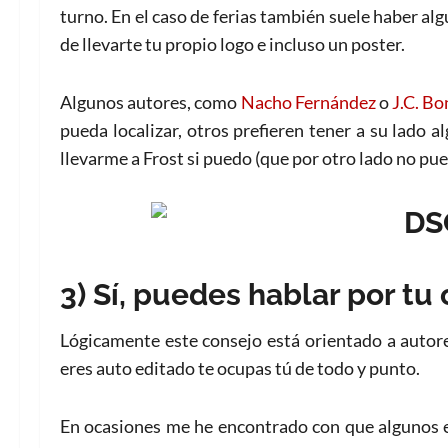
turno. En el caso de ferias también suele haber alg
de llevarte tu propio logo e incluso un poster.
Algunos autores, como
Nacho Fernández
o
J.C. B
pueda localizar, otros prefieren tener a su lado 
llevarme a Frost si puedo (que por otro lado no pu
3) Sí, puedes hablar por tu
Lógicamente este consejo está orientado a autores
eres auto editado te ocupas tú de todo y punto.
En ocasiones me he encontrado con que algunos es