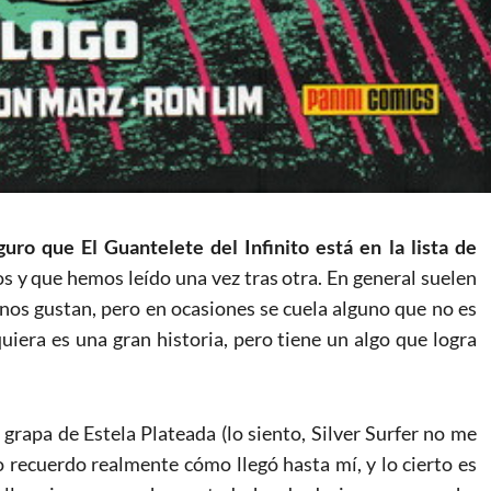
ro que El Guantelete del Infinito está en la lista de
 y que hemos leído una vez tras otra. En general suelen
nos gustan, pero en ocasiones se cuela alguno que no es
quiera es una gran historia, pero tiene un algo que logra
grapa de Estela Plateada (lo siento, Silver Surfer no me
recuerdo realmente cómo llegó hasta mí, y lo cierto es