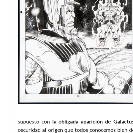
supuesto con
la obligada aparición de Galactu
oscuridad al origen que todos conocemos bien de