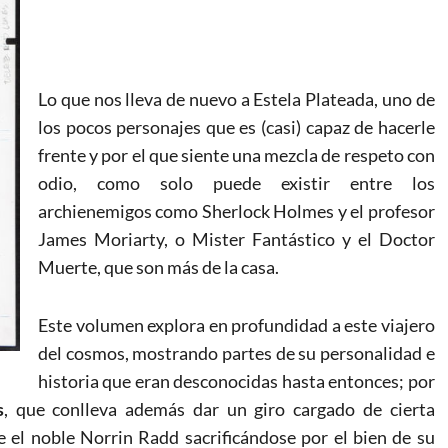
Lo que nos lleva de nuevo a Estela Plateada, uno de
los pocos personajes que es (casi) capaz de hacerle
frente y por el que siente una mezcla de respeto con
odio, como solo puede existir entre los
archienemigos como Sherlock Holmes y el profesor
James Moriarty, o Mister Fantástico y el Doctor
Muerte, que son más de la casa.
Este volumen explora en profundidad a este viajero
del cosmos, mostrando partes de su personalidad e
historia que eran desconocidas hasta entonces; por
s
, que conlleva además dar un giro cargado de cierta
 el noble Norrin Radd sacrificándose por el bien de su