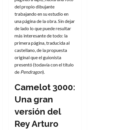
del propio dibujante
trabajando en su estudio en
una página de la obra. Sin dejar
de lado lo que puede resultar
más interesante de todo: la
primera página, traducida al
castellano, de la propuesta
original que el guionista
presentó (todavía con el título
de
Pendragon
).
Camelot 3000:
Una gran
versión del
Rey Arturo