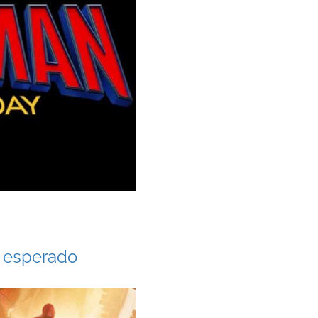
o esperado