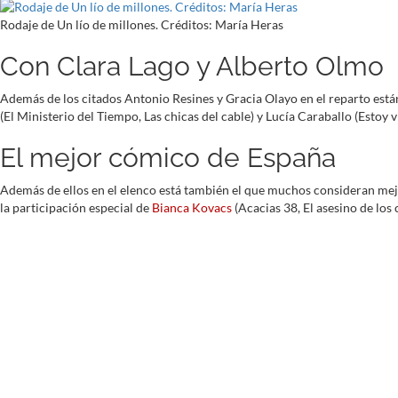
Rodaje de Un lío de millones. Créditos: María Heras
Con Clara Lago y Alberto Olmo
Además de los citados Antonio Resines y Gracia Olayo en el reparto están 
(El Ministerio del Tiempo, Las chicas del cable) y Lucía Caraballo (Estoy 
El mejor cómico de España
Además de ellos en el elenco está también el que muchos consideran mej
la participación especial de
Bianca Kovacs
(Acacias 38, El asesino de los 