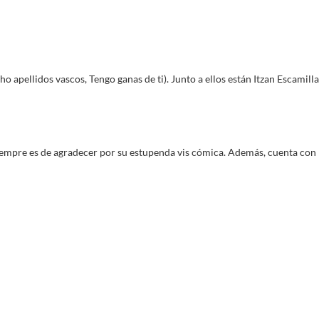
apellidos vascos, Tengo ganas de ti). Junto a ellos están Itzan Escamilla
iempre es de agradecer por su estupenda vis cómica. Además, cuenta con