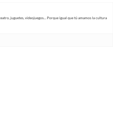
s, teatro, juguetes, videojuegos… Porque igual que tú amamos la cultura