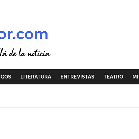
EGOS
LITERATURA
ENTREVISTAS
TEATRO
MI