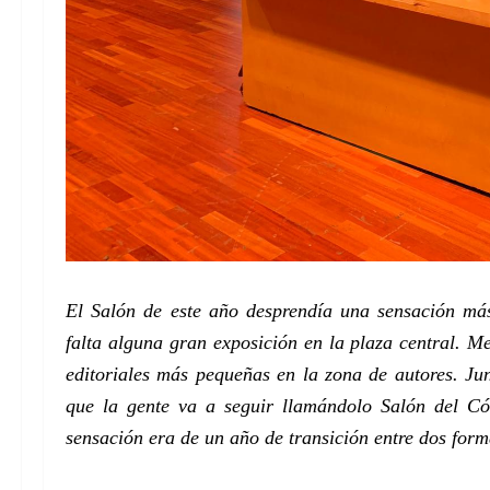
El Salón de este año desprendía una sensación má
falta alguna gran exposición en la plaza central. M
editoriales más pequeñas en la zona de autores. J
que la gente va a seguir llamándolo Salón del Có
sensación era de un año de transición entre dos forma