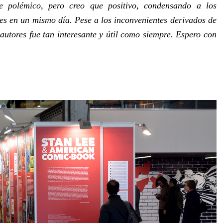
e polémico, pero creo que positivo, condensando a los
rnes en un mismo día. Pese a los inconvenientes derivados de
 autores fue tan interesante y útil como siempre. Espero con