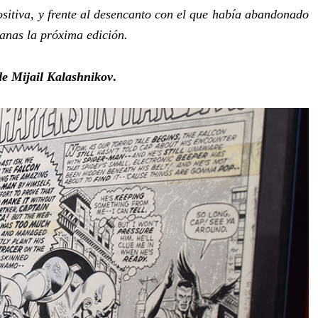
sitiva, y frente al desencanto con el que había abandonado
ganas la próxima edición.
de Mijail Kalashnikov
.