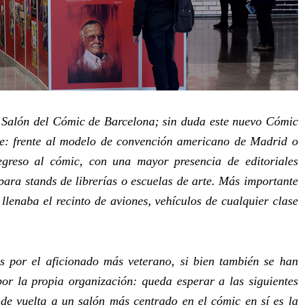
o Salón del Cómic de Barcelona; sin duda este nuevo Cómic
e: frente al modelo de convención americano de Madrid o
greso al cómic, con una mayor presencia de editoriales
ara stands de librerías o escuelas de arte. Más importante
llenaba el recinto de aviones, vehículos de cualquier clase
s por el aficionado más veterano, si bien también se han
por la propia organización: queda esperar a las siguientes
de vuelta a un salón más centrado en el cómic en sí es la