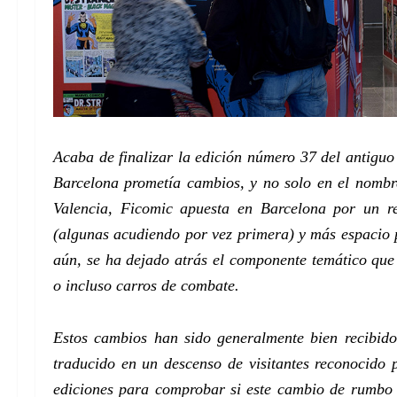
Acaba de finalizar la edición número 37 del antigu
Barcelona prometía cambios, y no solo en el nombr
Valencia, Ficomic apuesta en Barcelona por un re
(algunas acudiendo por vez primera) y más espacio p
aún, se ha dejado atrás el componente temático que 
o incluso carros de combate.
Estos cambios han sido generalmente bien recibido
traducido en un descenso de visitantes reconocido 
ediciones para comprobar si este cambio de rumbo 