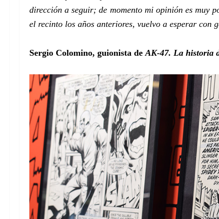
dirección a seguir; de momento mi opinión es muy po
el recinto los años anteriores, vuelvo a esperar con 
Sergio Colomino, guionista de
AK-47. La historia 